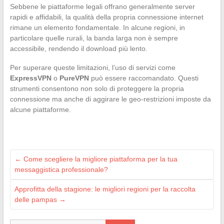
Sebbene le piattaforme legali offrano generalmente server
rapidi e affidabili, la qualità della propria connessione internet
rimane un elemento fondamentale. In alcune regioni, in
particolare quelle rurali, la banda larga non è sempre
accessibile, rendendo il download più lento.
Per superare queste limitazioni, l’uso di servizi come
ExpressVPN
o
PureVPN
può essere raccomandato. Questi
strumenti consentono non solo di proteggere la propria
connessione ma anche di aggirare le geo-restrizioni imposte da
alcune piattaforme.
←
Come scegliere la migliore piattaforma per la tua
messaggistica professionale?
Approfitta della stagione: le migliori regioni per la raccolta
delle pampas
→