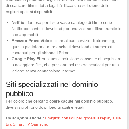
di scaricare film in tutta legalità. Ecco una selezione delle
migliori opzioni disponibili :
Netflix
: famoso per il suo vasto catalogo di film e serie,
Netflix consente il download per una visione offline tramite le
sue app mobili.
Amazon Prime Video
: oltre al suo servizio di streaming,
questa piattaforma offre anche il download di numerosi
contenuti per gli abbonati Prime.
Google Play Film
: questa soluzione consente di acquistare
o noleggiare film, che possono poi essere scaricati per una
visione senza connessione internet.
Siti specializzati nel dominio
pubblico
Per coloro che cercano opere cadute nel dominio pubblico,
diversi siti offrono download gratuiti e legali :
Da scoprire anche :
I migliori consigli per goderti il replay sulla
tua Smart TV Samsung