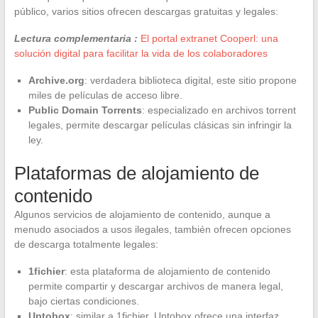
público, varios sitios ofrecen descargas gratuitas y legales:
Lectura complementaria :
El portal extranet Cooperl: una
solución digital para facilitar la vida de los colaboradores
Archive.org
: verdadera biblioteca digital, este sitio propone
miles de películas de acceso libre.
Public Domain Torrents
: especializado en archivos torrent
legales, permite descargar películas clásicas sin infringir la
ley.
Plataformas de alojamiento de
contenido
Algunos servicios de alojamiento de contenido, aunque a
menudo asociados a usos ilegales, también ofrecen opciones
de descarga totalmente legales:
1fichier
: esta plataforma de alojamiento de contenido
permite compartir y descargar archivos de manera legal,
bajo ciertas condiciones.
Uptobox
: similar a 1fichier, Uptobox ofrece una interfaz