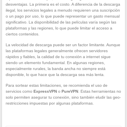
desventajas. La primera es el costo. A diferencia de la descarga
ilegal, los servicios legales a menudo requieren una suscripción
o un pago por uso, lo que puede representar un gasto mensual
significativo. La disponibilidad de las películas varía según las
plataformas y las regiones, lo que puede limitar el acceso a
ciertos contenidos.
La velocidad de descarga puede ser un factor limitante. Aunque
las plataformas legales generalmente ofrecen servidores
rápidos y fiables, la calidad de tu conexión a internet sigue
siendo un elemento fundamental. En algunas regiones,
especialmente rurales, la banda ancha no siempre está
disponible, lo que hace que la descarga sea más lenta.
Para sortear estas limitaciones, se recomienda el uso de
servicios como
ExpressVPN
o
PureVPN
. Estas herramientas no
solo permiten asegurar tu conexión, sino también eludir las geo-
restricciones impuestas por algunas plataformas.