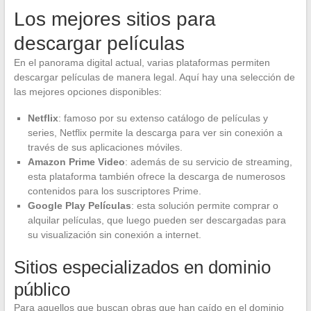
Los mejores sitios para
descargar películas
En el panorama digital actual, varias plataformas permiten
descargar películas de manera legal. Aquí hay una selección de
las mejores opciones disponibles:
Netflix
: famoso por su extenso catálogo de películas y
series, Netflix permite la descarga para ver sin conexión a
través de sus aplicaciones móviles.
Amazon Prime Video
: además de su servicio de streaming,
esta plataforma también ofrece la descarga de numerosos
contenidos para los suscriptores Prime.
Google Play Películas
: esta solución permite comprar o
alquilar películas, que luego pueden ser descargadas para
su visualización sin conexión a internet.
Sitios especializados en dominio
público
Para aquellos que buscan obras que han caído en el dominio