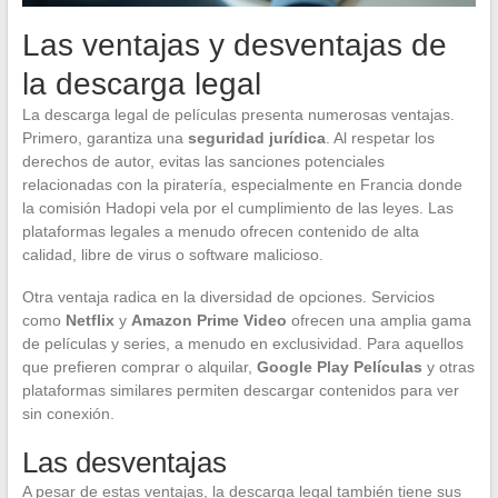
Las ventajas y desventajas de
la descarga legal
La descarga legal de películas presenta numerosas ventajas.
Primero, garantiza una
seguridad jurídica
. Al respetar los
derechos de autor, evitas las sanciones potenciales
relacionadas con la piratería, especialmente en Francia donde
la comisión Hadopi vela por el cumplimiento de las leyes. Las
plataformas legales a menudo ofrecen contenido de alta
calidad, libre de virus o software malicioso.
Otra ventaja radica en la diversidad de opciones. Servicios
como
Netflix
y
Amazon Prime Video
ofrecen una amplia gama
de películas y series, a menudo en exclusividad. Para aquellos
que prefieren comprar o alquilar,
Google Play Películas
y otras
plataformas similares permiten descargar contenidos para ver
sin conexión.
Las desventajas
A pesar de estas ventajas, la descarga legal también tiene sus