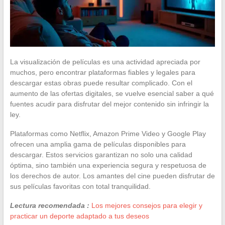
La visualización de películas es una actividad apreciada por
muchos, pero encontrar plataformas fiables y legales para
descargar estas obras puede resultar complicado. Con el
aumento de las ofertas digitales, se vuelve esencial saber a qué
fuentes acudir para disfrutar del mejor contenido sin infringir la
ley.
Plataformas como Netflix, Amazon Prime Video y Google Play
ofrecen una amplia gama de películas disponibles para
descargar. Estos servicios garantizan no solo una calidad
óptima, sino también una experiencia segura y respetuosa de
los derechos de autor. Los amantes del cine pueden disfrutar de
sus películas favoritas con total tranquilidad.
Lectura recomendada :
Los mejores consejos para elegir y
practicar un deporte adaptado a tus deseos