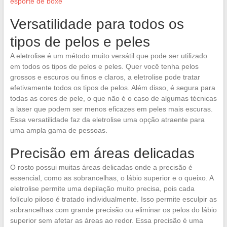
esporte de boxe
Versatilidade para todos os
tipos de pelos e peles
A eletrolise é um método muito versátil que pode ser utilizado
em todos os tipos de pelos e peles. Quer você tenha pelos
grossos e escuros ou finos e claros, a eletrolise pode tratar
efetivamente todos os tipos de pelos. Além disso, é segura para
todas as cores de pele, o que não é o caso de algumas técnicas
a laser que podem ser menos eficazes em peles mais escuras.
Essa versatilidade faz da eletrolise uma opção atraente para
uma ampla gama de pessoas.
Precisão em áreas delicadas
O rosto possui muitas áreas delicadas onde a precisão é
essencial, como as sobrancelhas, o lábio superior e o queixo. A
eletrolise permite uma depilação muito precisa, pois cada
folículo piloso é tratado individualmente. Isso permite esculpir as
sobrancelhas com grande precisão ou eliminar os pelos do lábio
superior sem afetar as áreas ao redor. Essa precisão é uma