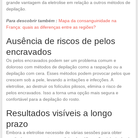
grande vantagem da eletrolise em relação a outros métodos de
depilação.
Para descobrir também :
Mapa da consanguinidade na
França: quais as diferenças entre as regiões?
Ausência de riscos de pelos
encravados
Os pelos encravados podem ser um problema comum e
doloroso com métodos de depilação como a raspação ou a
depilação com cera. Esses métodos podem provocar pelos que
crescem sob a pele, levando a irritações e infecções. A
eletrolise, ao destruir os folículos pilosos, elimina o risco de
pelos encravados. Isso a torna uma opção mais segura e
confortável para a depilação do rosto.
Resultados visíveis a longo
prazo
Embora a eletrolise necessite de várias sessões para obter