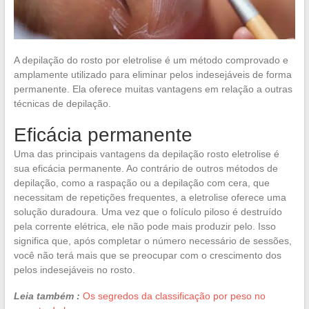
A depilação do rosto por eletrolise é um método comprovado e
amplamente utilizado para eliminar pelos indesejáveis de forma
permanente. Ela oferece muitas vantagens em relação a outras
técnicas de depilação.
Eficácia permanente
Uma das principais vantagens da depilação rosto eletrolise é
sua eficácia permanente. Ao contrário de outros métodos de
depilação, como a raspação ou a depilação com cera, que
necessitam de repetições frequentes, a eletrolise oferece uma
solução duradoura. Uma vez que o folículo piloso é destruído
pela corrente elétrica, ele não pode mais produzir pelo. Isso
significa que, após completar o número necessário de sessões,
você não terá mais que se preocupar com o crescimento dos
pelos indesejáveis no rosto.
Leia também :
Os segredos da classificação por peso no