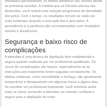
resultados permanentes, os efeitos benéficos são visíveis desde
as primeiras sessões. À medida que os folículos pilosos são
destruídos, você notará uma redução progressiva da densidade
dos pelos. Com o tempo, os resultados tornam-se cada vez
mais evidentes, levando a uma pele lisa e sem pelos. A
persistência e a paciência são recompensadas com resultados
visíveis e duradouros.
Segurança e baixo risco de
complicações
A eletrolise é uma técnica de depilação bem estabelecida e
segura quando realizada por um profissional qualificado. Os
riscos de complicações são baixos, especialmente se as
instruções pós-tratamento forem seguidas corretamente. Os
efeitos colaterais, como vermelhidão e inchaço, são geralmente
temporários e desaparecem em algumas horas a alguns dias.
Ao escolher um profissional experiente, você minimiza ainda
mais os riscos, tornando a eletrolise um método confiável e
seguro para a depilação do rosto.