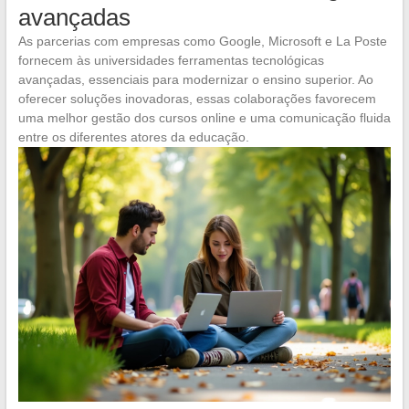
avançadas
As parcerias com empresas como Google, Microsoft e La Poste
fornecem às universidades ferramentas tecnológicas
avançadas, essenciais para modernizar o ensino superior. Ao
oferecer soluções inovadoras, essas colaborações favorecem
uma melhor gestão dos cursos online e uma comunicação fluida
entre os diferentes atores da educação.