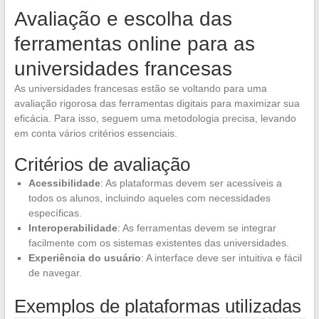
Avaliação e escolha das
ferramentas online para as
universidades francesas
As universidades francesas estão se voltando para uma
avaliação rigorosa das ferramentas digitais para maximizar sua
eficácia. Para isso, seguem uma metodologia precisa, levando
em conta vários critérios essenciais.
Critérios de avaliação
Acessibilidade
: As plataformas devem ser acessíveis a
todos os alunos, incluindo aqueles com necessidades
específicas.
Interoperabilidade
: As ferramentas devem se integrar
facilmente com os sistemas existentes das universidades.
Experiência do usuário
: A interface deve ser intuitiva e fácil
de navegar.
Exemplos de plataformas utilizadas