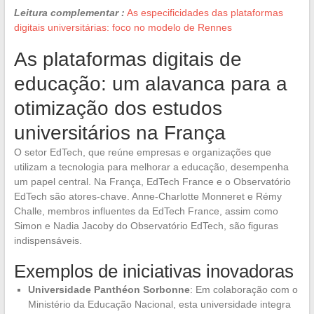
Leitura complementar :
As especificidades das plataformas
digitais universitárias: foco no modelo de Rennes
As plataformas digitais de
educação: um alavanca para a
otimização dos estudos
universitários na França
O setor EdTech, que reúne empresas e organizações que
utilizam a tecnologia para melhorar a educação, desempenha
um papel central. Na França, EdTech France e o Observatório
EdTech são atores-chave. Anne-Charlotte Monneret e Rémy
Challe, membros influentes da EdTech France, assim como
Simon e Nadia Jacoby do Observatório EdTech, são figuras
indispensáveis.
Exemplos de iniciativas inovadoras
Universidade Panthéon Sorbonne
: Em colaboração com o
Ministério da Educação Nacional, esta universidade integra