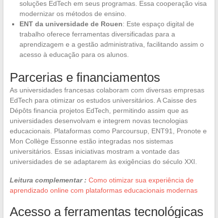
soluções EdTech em seus programas. Essa cooperação visa
modernizar os métodos de ensino.
ENT da universidade de Rouen
: Este espaço digital de
trabalho oferece ferramentas diversificadas para a
aprendizagem e a gestão administrativa, facilitando assim o
acesso à educação para os alunos.
Parcerias e financiamentos
As universidades francesas colaboram com diversas empresas
EdTech para otimizar os estudos universitários. A Caisse des
Dépôts financia projetos EdTech, permitindo assim que as
universidades desenvolvam e integrem novas tecnologias
educacionais. Plataformas como Parcoursup, ENT91, Pronote e
Mon Collège Essonne estão integradas nos sistemas
universitários. Essas iniciativas mostram a vontade das
universidades de se adaptarem às exigências do século XXI.
Leitura complementar :
Como otimizar sua experiência de
aprendizado online com plataformas educacionais modernas
Acesso a ferramentas tecnológicas