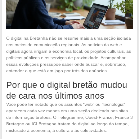
O digital na Bretanha não se resume mais a uma seção isolada
nos meios de comunicação regionais. As notícias da web e
digitais agora irrigam a economia local, os projetos culturais, as
políticas públicas e os serviços de proximidade. Acompanhar
essas evoluções pressupõe saber onde buscar e, sobretudo,
entender o que está em jogo por trás dos anúncios.
Por que o digital bretão mudou
de cara nos últimos anos
Você pode ter notado que os assuntos “web” ou “tecnologia”
aparecem cada vez menos em uma seção dedicada nos sites
de informação bretões. O Télégramme, Ouest-France, France 3
Bretagne ou ICI Bretagne tratam do digital ao longo do tempo,
misturado à economia, à cultura e às coletividades.