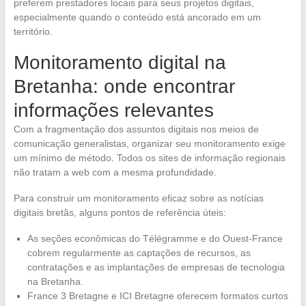
preferem prestadores locais para seus projetos digitais,
especialmente quando o conteúdo está ancorado em um
território.
Monitoramento digital na
Bretanha: onde encontrar
informações relevantes
Com a fragmentação dos assuntos digitais nos meios de
comunicação generalistas, organizar seu monitoramento exige
um mínimo de método. Todos os sites de informação regionais
não tratam a web com a mesma profundidade.
Para construir um monitoramento eficaz sobre as notícias
digitais bretãs, alguns pontos de referência úteis:
As seções econômicas do Télégramme e do Ouest-France
cobrem regularmente as captações de recursos, as
contratações e as implantações de empresas de tecnologia
na Bretanha.
France 3 Bretagne e ICI Bretagne oferecem formatos curtos