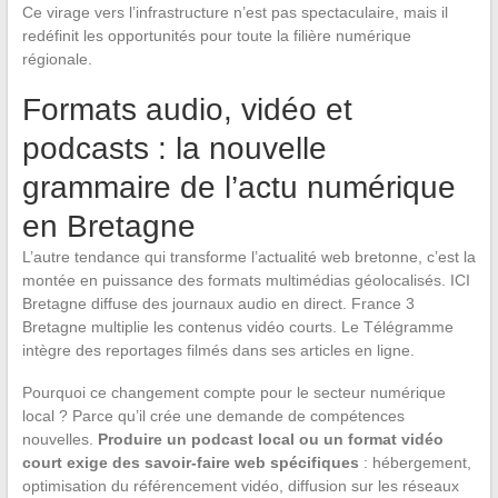
Ce virage vers l’infrastructure n’est pas spectaculaire, mais il
redéfinit les opportunités pour toute la filière numérique
régionale.
Formats audio, vidéo et
podcasts : la nouvelle
grammaire de l’actu numérique
en Bretagne
L’autre tendance qui transforme l’actualité web bretonne, c’est la
montée en puissance des formats multimédias géolocalisés. ICI
Bretagne diffuse des journaux audio en direct. France 3
Bretagne multiplie les contenus vidéo courts. Le Télégramme
intègre des reportages filmés dans ses articles en ligne.
Pourquoi ce changement compte pour le secteur numérique
local ? Parce qu’il crée une demande de compétences
nouvelles.
Produire un podcast local ou un format vidéo
court exige des savoir-faire web spécifiques
: hébergement,
optimisation du référencement vidéo, diffusion sur les réseaux