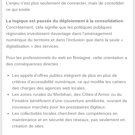
L’enjeu n’est plus seulement de connecter, mais de consolider
ce qui existe.
La logique est passée du déploiement à la consolidation
.
Concrètement, cela signifie que les politiques publiques
régionales investissent davantage dans l’aménagement
numérique du territoire et dans l’inclusion que dans la seule «
digitalisation » des services.
Pour les professionnels du web en Bretagne, cette orientation a
des conséquences directes :
Les appels d’offres publics intègrent de plus en plus de
critères d’accessibilité numérique, ce qui modifie les cahiers
des charges des agences web locales.
Les zones rurales du Morbihan, des Côtes-d’Armor ou du
Finistère bénéficient d’une couverture améliorée, ouvrant de
nouveaux marchés pour les prestataires digitaux.
Les collectivités locales cherchent des compétences en
maintenance et en sécurité des réseaux, pas seulement en
création de sites.