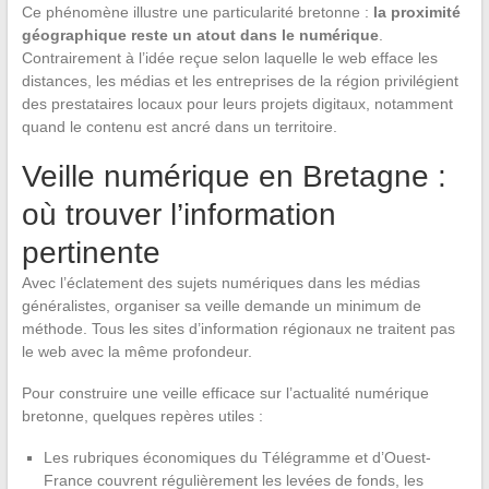
Ce phénomène illustre une particularité bretonne :
la proximité
géographique reste un atout dans le numérique
.
Contrairement à l’idée reçue selon laquelle le web efface les
distances, les médias et les entreprises de la région privilégient
des prestataires locaux pour leurs projets digitaux, notamment
quand le contenu est ancré dans un territoire.
Veille numérique en Bretagne :
où trouver l’information
pertinente
Avec l’éclatement des sujets numériques dans les médias
généralistes, organiser sa veille demande un minimum de
méthode. Tous les sites d’information régionaux ne traitent pas
le web avec la même profondeur.
Pour construire une veille efficace sur l’actualité numérique
bretonne, quelques repères utiles :
Les rubriques économiques du Télégramme et d’Ouest-
France couvrent régulièrement les levées de fonds, les