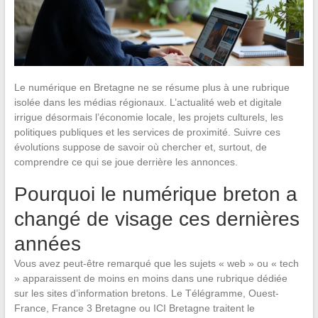
Le numérique en Bretagne ne se résume plus à une rubrique
isolée dans les médias régionaux. L’actualité web et digitale
irrigue désormais l’économie locale, les projets culturels, les
politiques publiques et les services de proximité. Suivre ces
évolutions suppose de savoir où chercher et, surtout, de
comprendre ce qui se joue derrière les annonces.
Pourquoi le numérique breton a
changé de visage ces dernières
années
Vous avez peut-être remarqué que les sujets « web » ou « tech
» apparaissent de moins en moins dans une rubrique dédiée
sur les sites d’information bretons. Le Télégramme, Ouest-
France, France 3 Bretagne ou ICI Bretagne traitent le