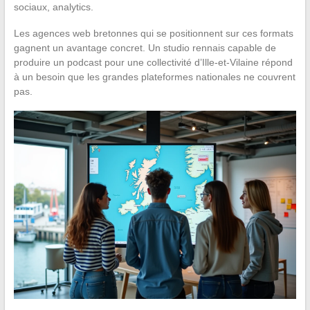
sociaux, analytics.
Les agences web bretonnes qui se positionnent sur ces formats
gagnent un avantage concret. Un studio rennais capable de
produire un podcast pour une collectivité d’Ille-et-Vilaine répond
à un besoin que les grandes plateformes nationales ne couvrent
pas.