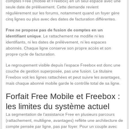
comptes Free (mobile et Freebox) en un seul espace avec une
seule date de prélèvement. Cette demande revient
régulièrement sur les forums, notamment quand un foyer gère
cinq lignes ou plus avec des dates de facturation différentes.
Free ne propose pas de fusion de comptes en un
identifiant unique
. Le rattachement ne modifie ni les
identifiants, ni les dates de prélèvement, ni les espaces
abonnés. Chaque ligne conserve son propre accès et son
propre cycle de facturation.
Le regroupement visible depuis l’espace Freebox est donc une
couche de gestion superposée, pas une fusion. Le titulaire
Freebox voit les lignes rattachées et peut suivre les avantages,
mais chaque abonné mobile garde le contrôle total de sa ligne.
Forfait Free Mobile et Freebox :
les limites du système actuel
La segmentation de l’assistance Free en plusieurs parcours
(rattachement, multiligne, avantages) reflète une architecture de
compte pensée par ligne, pas par foyer. Pour un couple avec