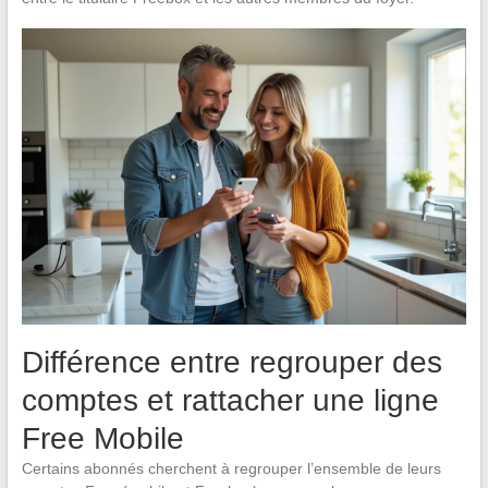
Différence entre regrouper des
comptes et rattacher une ligne
Free Mobile
Certains abonnés cherchent à regrouper l’ensemble de leurs