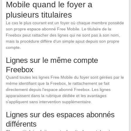
Mobile quand le foyer a
plusieurs titulaires
Le cas le plus courant est un foyer où chaque membre possède
son propre espace abonné Free Mobile. Le titulaire de la
Freebox peut rattacher des lignes qui ne sont pas à son nom,
mais la procédure diffère d’un simple ajout depuis son propre
compte.
Lignes sur le même compte
Freebox
Quand toutes les lignes Free Mobile du foyer sont gérées par le
même identifiant que la Freebox, le rattachement se fait
directement depuis l’espace abonné Freebox. Les lignes
apparaissent dans la rubrique dédiée et les avantages
s’appliquent sans intervention supplémentaire.
Lignes sur des espaces abonnés
différents