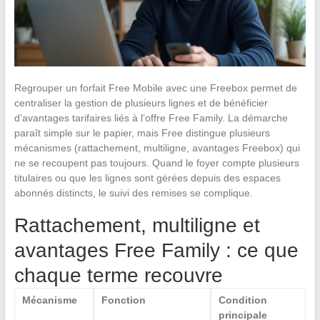
Regrouper un forfait Free Mobile avec une Freebox permet de
centraliser la gestion de plusieurs lignes et de bénéficier
d’avantages tarifaires liés à l’offre Free Family. La démarche
paraît simple sur le papier, mais Free distingue plusieurs
mécanismes (rattachement, multiligne, avantages Freebox) qui
ne se recoupent pas toujours. Quand le foyer compte plusieurs
titulaires ou que les lignes sont gérées depuis des espaces
abonnés distincts, le suivi des remises se complique.
Rattachement, multiligne et
avantages Free Family : ce que
chaque terme recouvre
Mécanisme
Fonction
Condition
principale