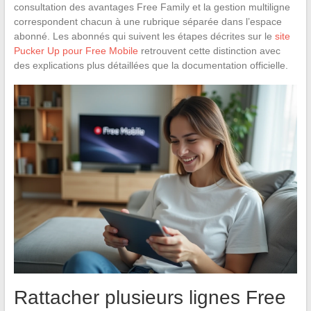
consultation des avantages Free Family et la gestion multiligne
correspondent chacun à une rubrique séparée dans l’espace
abonné. Les abonnés qui suivent les étapes décrites sur le
site
Pucker Up pour Free Mobile
retrouvent cette distinction avec
des explications plus détaillées que la documentation officielle.
Rattacher plusieurs lignes Free