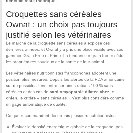
bénéfice reste théorique.
Croquettes sans céréales
Ownat : un choix pas toujours
justifié selon les vétérinaires
Le marché de la croquette sans céréales a explosé ces
dernières années, et Ownat y a pris une place visible avec ses
gammes Grain Free et Prime. La tendance « grain free » séduit
les propriétaires soucieux de la santé de leur animal.
Les vétérinaires nutritionnistes francophones adoptent une
position plus mesurée. Depuis les alertes de la FDA américaine
sur de possibles liens entre certaines rations 100 % sans
céréales et des cas de
cardiomyopathie dilatée chez le
chien
, le critère « sans céréales » n’est plus considéré comme
un gage automatique de qualité.
Ce que recommandent désormais plusieurs nutritionnistes :
Évaluer la densité énergétique globale de la croquette, pas