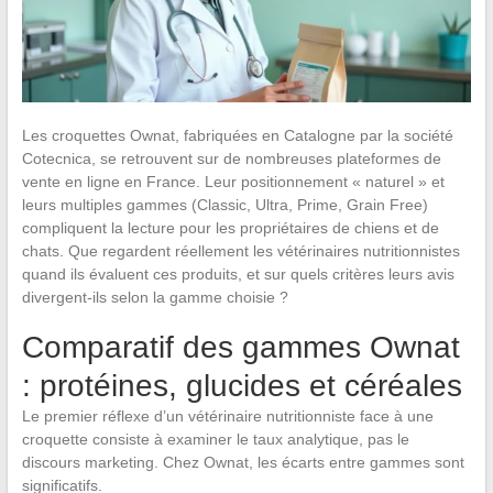
Les croquettes Ownat, fabriquées en Catalogne par la société
Cotecnica, se retrouvent sur de nombreuses plateformes de
vente en ligne en France. Leur positionnement « naturel » et
leurs multiples gammes (Classic, Ultra, Prime, Grain Free)
compliquent la lecture pour les propriétaires de chiens et de
chats. Que regardent réellement les vétérinaires nutritionnistes
quand ils évaluent ces produits, et sur quels critères leurs avis
divergent-ils selon la gamme choisie ?
Comparatif des gammes Ownat
: protéines, glucides et céréales
Le premier réflexe d’un vétérinaire nutritionniste face à une
croquette consiste à examiner le taux analytique, pas le
discours marketing. Chez Ownat, les écarts entre gammes sont
significatifs.