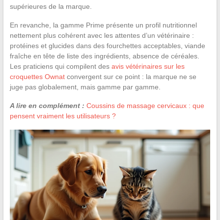
supérieures de la marque.
En revanche, la gamme Prime présente un profil nutritionnel
nettement plus cohérent avec les attentes d’un vétérinaire :
protéines et glucides dans des fourchettes acceptables, viande
fraîche en tête de liste des ingrédients, absence de céréales.
Les praticiens qui compilent des
avis vétérinaires sur les
croquettes Ownat
convergent sur ce point : la marque ne se
juge pas globalement, mais gamme par gamme.
A lire en complément :
Coussins de massage cervicaux : que
pensent vraiment les utilisateurs ?