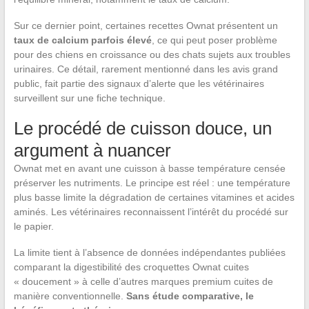
Sur ce dernier point, certaines recettes Ownat présentent un
taux de calcium parfois élevé
, ce qui peut poser problème
pour des chiens en croissance ou des chats sujets aux troubles
urinaires. Ce détail, rarement mentionné dans les avis grand
public, fait partie des signaux d’alerte que les vétérinaires
surveillent sur une fiche technique.
Le procédé de cuisson douce, un
argument à nuancer
Ownat met en avant une cuisson à basse température censée
préserver les nutriments. Le principe est réel : une température
plus basse limite la dégradation de certaines vitamines et acides
aminés. Les vétérinaires reconnaissent l’intérêt du procédé sur
le papier.
La limite tient à l’absence de données indépendantes publiées
comparant la digestibilité des croquettes Ownat cuites
« doucement » à celle d’autres marques premium cuites de
manière conventionnelle.
Sans étude comparative, le