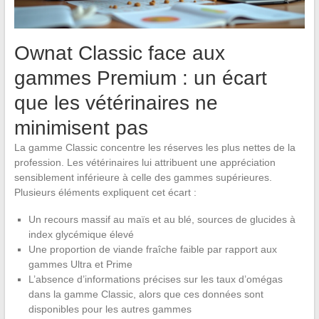
Ownat Classic face aux
gammes Premium : un écart
que les vétérinaires ne
minimisent pas
La gamme Classic concentre les réserves les plus nettes de la
profession. Les vétérinaires lui attribuent une appréciation
sensiblement inférieure à celle des gammes supérieures.
Plusieurs éléments expliquent cet écart :
Un recours massif au maïs et au blé, sources de glucides à
index glycémique élevé
Une proportion de viande fraîche faible par rapport aux
gammes Ultra et Prime
L’absence d’informations précises sur les taux d’omégas
dans la gamme Classic, alors que ces données sont
disponibles pour les autres gammes