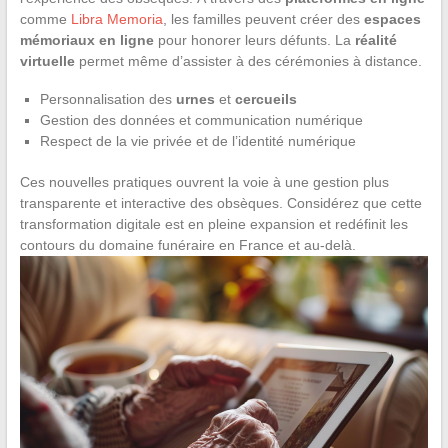
comme
Libra Memoria
, les familles peuvent créer des
espaces
mémoriaux en ligne
pour honorer leurs défunts. La
réalité
virtuelle
permet même d’assister à des cérémonies à distance.
Personnalisation des
urnes
et
cercueils
Gestion des données et communication numérique
Respect de la vie privée et de l’identité numérique
Ces nouvelles pratiques ouvrent la voie à une gestion plus
transparente et interactive des obsèques. Considérez que cette
transformation digitale est en pleine expansion et redéfinit les
contours du domaine funéraire en France et au-delà.