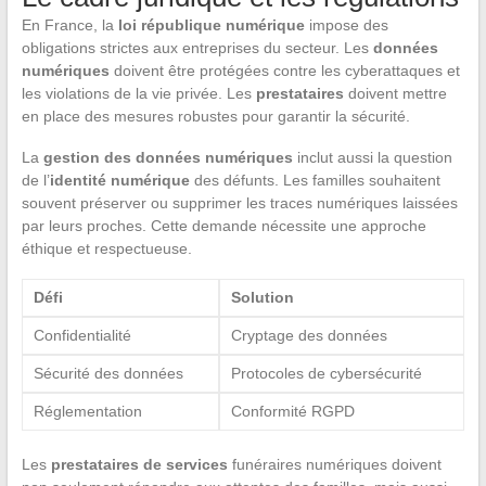
En France, la
loi république numérique
impose des
obligations strictes aux entreprises du secteur. Les
données
numériques
doivent être protégées contre les cyberattaques et
les violations de la vie privée. Les
prestataires
doivent mettre
en place des mesures robustes pour garantir la sécurité.
La
gestion des données numériques
inclut aussi la question
de l’
identité numérique
des défunts. Les familles souhaitent
souvent préserver ou supprimer les traces numériques laissées
par leurs proches. Cette demande nécessite une approche
éthique et respectueuse.
Défi
Solution
Confidentialité
Cryptage des données
Sécurité des données
Protocoles de cybersécurité
Réglementation
Conformité RGPD
Les
prestataires de services
funéraires numériques doivent