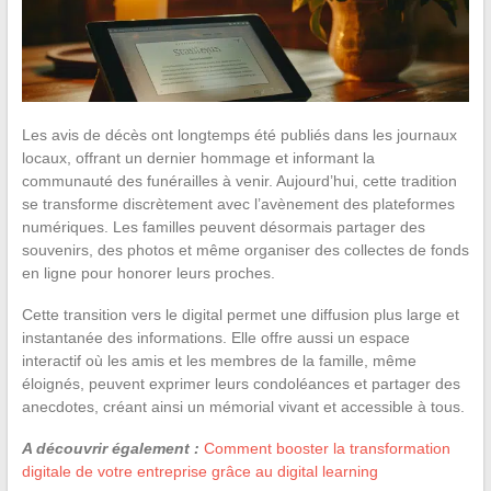
Les avis de décès ont longtemps été publiés dans les journaux
locaux, offrant un dernier hommage et informant la
communauté des funérailles à venir. Aujourd’hui, cette tradition
se transforme discrètement avec l’avènement des plateformes
numériques. Les familles peuvent désormais partager des
souvenirs, des photos et même organiser des collectes de fonds
en ligne pour honorer leurs proches.
Cette transition vers le digital permet une diffusion plus large et
instantanée des informations. Elle offre aussi un espace
interactif où les amis et les membres de la famille, même
éloignés, peuvent exprimer leurs condoléances et partager des
anecdotes, créant ainsi un mémorial vivant et accessible à tous.
A découvrir également :
Comment booster la transformation
digitale de votre entreprise grâce au digital learning