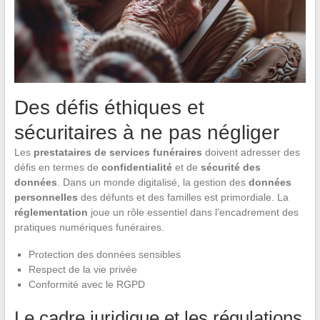
Des défis éthiques et
sécuritaires à ne pas négliger
Les
prestataires de services funéraires
doivent adresser des
défis en termes de
confidentialité
et de
sécurité des
données
. Dans un monde digitalisé, la gestion des
données
personnelles
des défunts et des familles est primordiale. La
réglementation
joue un rôle essentiel dans l’encadrement des
pratiques numériques funéraires.
Protection des données sensibles
Respect de la vie privée
Conformité avec le RGPD
Le cadre juridique et les régulations