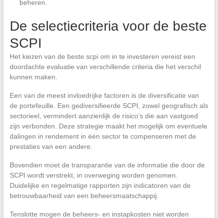
beheren.
De selectiecriteria voor de beste
SCPI
Het kiezen van de beste scpi om in te investeren vereist een
doordachte evaluatie van verschillende criteria die het verschil
kunnen maken.
Een van de meest invloedrijke factoren is de diversificatie van
de portefeuille. Een gediversifieerde SCPI, zowel geografisch als
sectorieel, vermindert aanzienlijk de risico’s die aan vastgoed
zijn verbonden. Deze strategie maakt het mogelijk om eventuele
dalingen in rendement in één sector te compenseren met de
prestaties van een andere.
Bovendien moet de transparantie van de informatie die door de
SCPI wordt verstrekt, in overweging worden genomen.
Duidelijke en regelmatige rapporten zijn indicatoren van de
betrouwbaarheid van een beheersmaatschappij.
Tenslotte mogen de beheers- en instapkosten niet worden