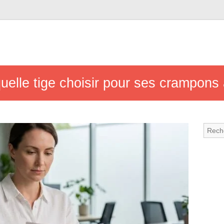
quelle tige choisir pour ses crampons