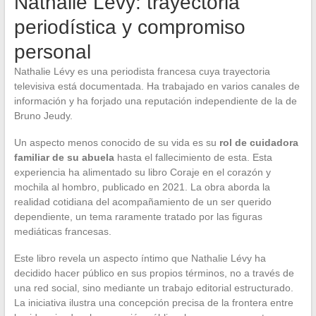
Nathalie Lévy: trayectoria
periodística y compromiso
personal
Nathalie Lévy es una periodista francesa cuya trayectoria
televisiva está documentada. Ha trabajado en varios canales de
información y ha forjado una reputación independiente de la de
Bruno Jeudy.
Un aspecto menos conocido de su vida es su
rol de cuidadora
familiar de su abuela
hasta el fallecimiento de esta. Esta
experiencia ha alimentado su libro Coraje en el corazón y
mochila al hombro, publicado en 2021. La obra aborda la
realidad cotidiana del acompañamiento de un ser querido
dependiente, un tema raramente tratado por las figuras
mediáticas francesas.
Este libro revela un aspecto íntimo que Nathalie Lévy ha
decidido hacer público en sus propios términos, no a través de
una red social, sino mediante un trabajo editorial estructurado.
La iniciativa ilustra una concepción precisa de la frontera entre