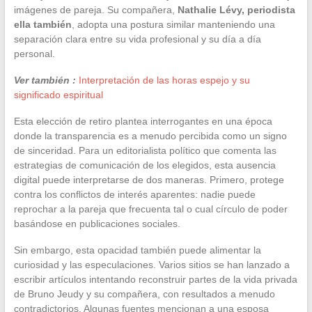
imágenes de pareja. Su compañera,
Nathalie Lévy, periodista
ella también
, adopta una postura similar manteniendo una
separación clara entre su vida profesional y su día a día
personal.
Ver también :
Interpretación de las horas espejo y su
significado espiritual
Esta elección de retiro plantea interrogantes en una época
donde la transparencia es a menudo percibida como un signo
de sinceridad. Para un editorialista político que comenta las
estrategias de comunicación de los elegidos, esta ausencia
digital puede interpretarse de dos maneras. Primero, protege
contra los conflictos de interés aparentes: nadie puede
reprochar a la pareja que frecuenta tal o cual círculo de poder
basándose en publicaciones sociales.
Sin embargo, esta opacidad también puede alimentar la
curiosidad y las especulaciones. Varios sitios se han lanzado a
escribir artículos intentando reconstruir partes de la vida privada
de Bruno Jeudy y su compañera, con resultados a menudo
contradictorios. Algunas fuentes mencionan a una esposa