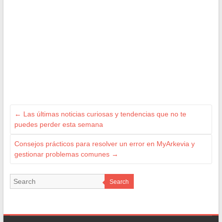
←
Las últimas noticias curiosas y tendencias que no te
puedes perder esta semana
Consejos prácticos para resolver un error en MyArkevia y
gestionar problemas comunes
→
Search