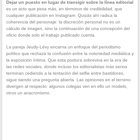
Dejar un puesto en lugar de transigir sobre la línea editorial
es un acto que pesa más, en términos de credibilidad, que
cualquier publicación en Instagram. Quizás ahí radica la
coherencia del personaje: la discreción personal no es un
cálculo de imagen, sino la continuación de una concepción del
oficio donde solo el trabajo publicado cuenta.
La pareja Jeudy-Lévy encarna un enfoque del periodismo
político que rechaza la confusión entre la notoriedad mediática y
la exposición íntima. Que esta postura sobreviva en la era de
las redes sociales, donde incluso los editorialistas más serios
terminan cediendo a la tentación del selfie entre bastidores,
sigue siendo una pregunta abierta. Las opiniones en el terreno
divergen al respecto: algunos colegas ven en ello un modelo,
otros un anacronismo.