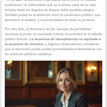
profesional. Un editorialista que no muestra nada de su vida
privada limita los ángulos de ataque sobre posibles sesgos.
También preserva la distinción entre el comentario político, que
pertenece al análisis, y la personalidad de quien lo produce.
Por otro lado, el fenómeno de los “parejas de periodistas”
cercanas al poder ha suscitado críticas recurrentes en el debate
público francés.
La ausencia de transparencia no equivale a
la ausencia de vínculos
, y algunos observadores consideran
que la discreción puede ocultar proximidades problemáticas con
los entornos políticos cubiertos.