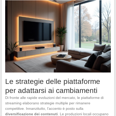
Le strategie delle piattaforme
per adattarsi ai cambiamenti
Di fronte alle rapide evoluzioni del mercato, le piattaforme di
streaming elaborano strategie multiple per rimanere
competitive. Innanzitutto, l’accento è posto sulla
diversificazione dei contenuti
. Le produzioni locali occupano