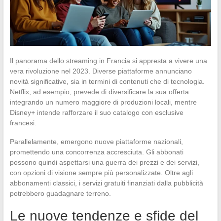
Il panorama dello streaming in Francia si appresta a vivere una
vera rivoluzione nel 2023. Diverse piattaforme annunciano
novità significative, sia in termini di contenuti che di tecnologia.
Netflix, ad esempio, prevede di diversificare la sua offerta
integrando un numero maggiore di produzioni locali, mentre
Disney+ intende rafforzare il suo catalogo con esclusive
francesi.
Parallelamente, emergono nuove piattaforme nazionali,
promettendo una concorrenza accresciuta. Gli abbonati
possono quindi aspettarsi una guerra dei prezzi e dei servizi,
con opzioni di visione sempre più personalizzate. Oltre agli
abbonamenti classici, i servizi gratuiti finanziati dalla pubblicità
potrebbero guadagnare terreno.
Le nuove tendenze e sfide del