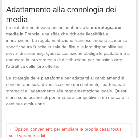
Adattamento alla cronologia dei
media
Le piattaforme devono anche adattarsi alla
cronologia dei
media
in Francia, una sfida che richiede flessibilità e
innovazione. La regolamentazione francese impone scadenze
specifiche tra l’uscita in sala dei film e la loro disponibilità sui
servizi di streaming. Questa costrizione obbliga le piattaforme a
ripensare la loro strategia di distribuzione per massimizzare
l’attrattiva delle loro offerte.
Le strategie delle piattaforme per adattarsi ai cambiamenti si
concentrano sulla diversificazione dei contenuti, i partenariati
strategici e l’adattamento alla regolamentazione locale. Questi
sforzi sono essenziali per rimanere competitivi in un mercato in
continua evoluzione.
←
Opzioni convenienti per ampliare la propria casa: focus
sulle verande in kit