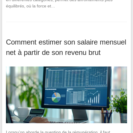
équilibrés, où la force et…
Comment estimer son salaire mensuel
net à partir de son revenu brut
Lorsqu’on aborde la question de la rémunération, il faut