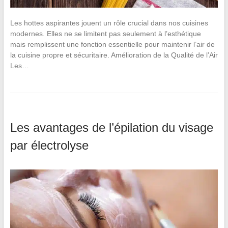
Les hottes aspirantes jouent un rôle crucial dans nos cuisines
modernes. Elles ne se limitent pas seulement à l’esthétique
mais remplissent une fonction essentielle pour maintenir l’air de
la cuisine propre et sécuritaire. Amélioration de la Qualité de l’Air
Les…
Les avantages de l’épilation du visage
par électrolyse