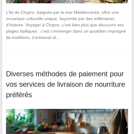
L’île de Chypre, baignée par la mer Méditerranée, offre une
mosaïque culturelle unique, façonnée par des millénaires
d’histoire. Voyager à Chypre, c’est bien plus que découvrir ses
plages idylliques : c’est s’immerger dans un quotidien imprégné
de traditions, d’artisanat et…
Diverses méthodes de paiement pour
vos services de livraison de nourriture
préférés