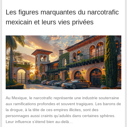
Les figures marquantes du narcotrafic
mexicain et leurs vies privées
Au Mexique, le narcotrafic représente une industrie souterraine
aux ramifications profondes et souvent tragiques. Les barons de
la drogue, à la tête de ces empires illicites, sont des
personnages aussi craints qu’adulés dans certaines sphères.
Leur influence s’étend bien au-delà…