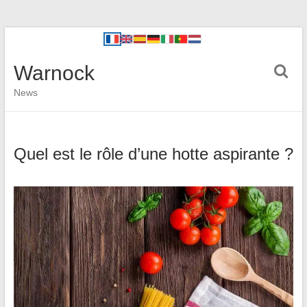
Warnock
News
Quel est le rôle d’une hotte aspirante ?