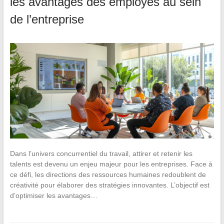
les avantages des employés au sein
de l’entreprise
Dans l’univers concurrentiel du travail, attirer et retenir les
talents est devenu un enjeu majeur pour les entreprises. Face à
ce défi, les directions des ressources humaines redoublent de
créativité pour élaborer des stratégies innovantes. L’objectif est
d’optimiser les avantages…