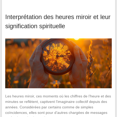
Interprétation des heures miroir et leur
signification spirituelle
Les heures miroir, ces moments où les chiffres de l’heure et des
minutes se reflètent, captivent l’imaginaire collectif depuis des
années. Considérées par certains comme de simples
coïncidences, elles sont pour d’autres chargées de messages