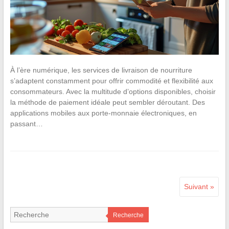
À l’ère numérique, les services de livraison de nourriture
s’adaptent constamment pour offrir commodité et flexibilité aux
consommateurs. Avec la multitude d’options disponibles, choisir
la méthode de paiement idéale peut sembler déroutant. Des
applications mobiles aux porte-monnaie électroniques, en
passant…
Suivant »
Recherche