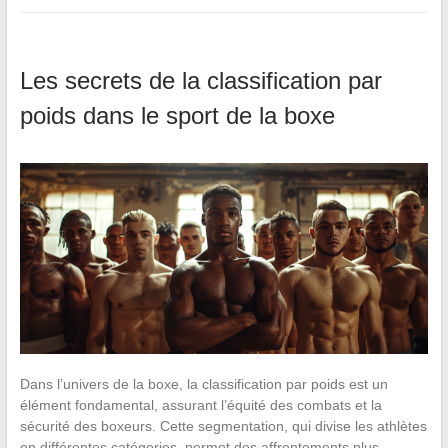
Les secrets de la classification par
poids dans le sport de la boxe
Dans l’univers de la boxe, la classification par poids est un
élément fondamental, assurant l’équité des combats et la
sécurité des boxeurs. Cette segmentation, qui divise les athlètes
en différentes catégories, permet des affrontements plus