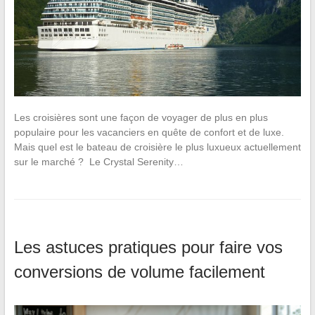
Les croisières sont une façon de voyager de plus en plus
populaire pour les vacanciers en quête de confort et de luxe.
Mais quel est le bateau de croisière le plus luxueux actuellement
sur le marché ? Le Crystal Serenity…
Les astuces pratiques pour faire vos
conversions de volume facilement