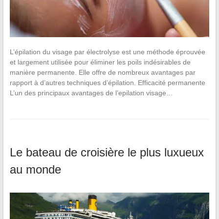
L’épilation du visage par électrolyse est une méthode éprouvée
et largement utilisée pour éliminer les poils indésirables de
manière permanente. Elle offre de nombreux avantages par
rapport à d’autres techniques d’épilation. Efficacité permanente
L’un des principaux avantages de l’epilation visage…
Le bateau de croisière le plus luxueux
au monde