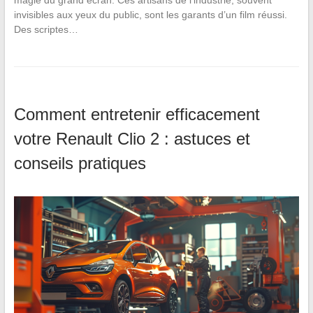
magie du grand écran. Ces artisans de l’industrie, souvent
invisibles aux yeux du public, sont les garants d’un film réussi.
Des scriptes…
Comment entretenir efficacement
votre Renault Clio 2 : astuces et
conseils pratiques