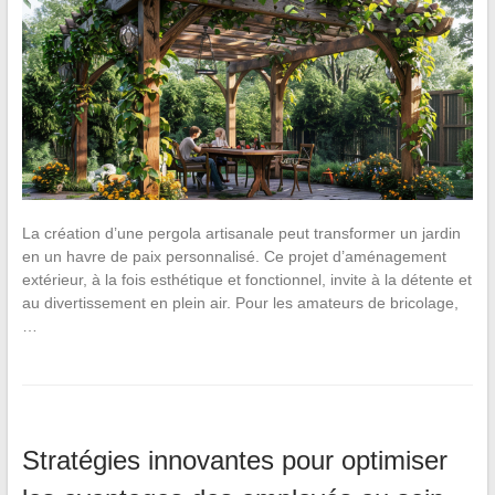
La création d’une pergola artisanale peut transformer un jardin
en un havre de paix personnalisé. Ce projet d’aménagement
extérieur, à la fois esthétique et fonctionnel, invite à la détente et
au divertissement en plein air. Pour les amateurs de bricolage,
…
Stratégies innovantes pour optimiser