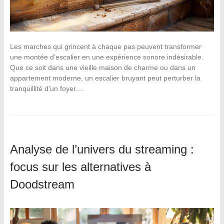
Les marches qui grincent à chaque pas peuvent transformer
une montée d’escalier en une expérience sonore indésirable.
Que ce soit dans une vieille maison de charme ou dans un
appartement moderne, un escalier bruyant peut perturber la
tranquillité d’un foyer.…
Analyse de l’univers du streaming :
focus sur les alternatives à
Doodstream