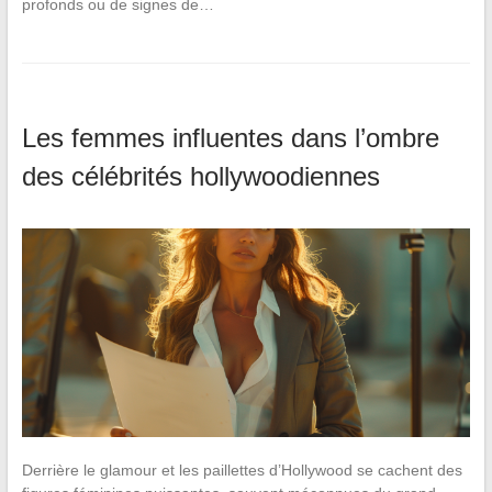
profonds ou de signes de…
Les femmes influentes dans l’ombre
des célébrités hollywoodiennes
Derrière le glamour et les paillettes d’Hollywood se cachent des