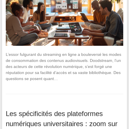
L’essor fulgurant du streaming en ligne a bouleversé les modes
de consommation des contenus audiovisuels. Doodstream, l’un
des acteurs de cette révolution numérique, s’est forgé une
réputation pour sa facilité d’accès et sa vaste bibliothèque. Des
questions se posent quant…
Les spécificités des plateformes
numériques universitaires : zoom sur