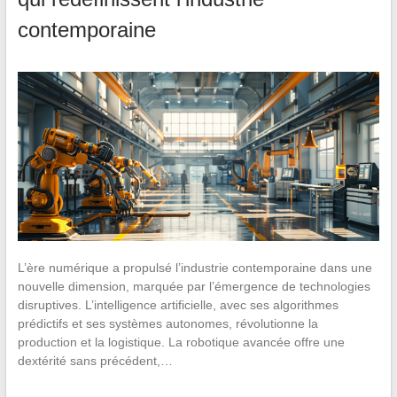
contemporaine
L’ère numérique a propulsé l’industrie contemporaine dans une
nouvelle dimension, marquée par l’émergence de technologies
disruptives. L’intelligence artificielle, avec ses algorithmes
prédictifs et ses systèmes autonomes, révolutionne la
production et la logistique. La robotique avancée offre une
dextérité sans précédent,…