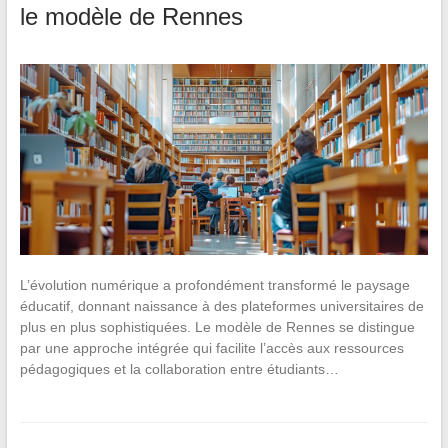
le modèle de Rennes
L’évolution numérique a profondément transformé le paysage
éducatif, donnant naissance à des plateformes universitaires de
plus en plus sophistiquées. Le modèle de Rennes se distingue
par une approche intégrée qui facilite l’accès aux ressources
pédagogiques et la collaboration entre étudiants…