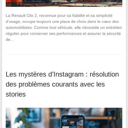
La Renault Clio 2, reconnue pour sa fiabilité et sa simplicité
d’usage, occupe toujours une place de choix dans le cœur des
automobilistes. Comme tout véhicule, elle nécessite un entretien
régulier pour conserver ses performances et assurer la sécurité
de…
Les mystères d’Instagram : résolution
des problèmes courants avec les
stories