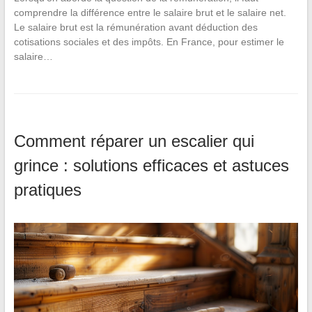
comprendre la différence entre le salaire brut et le salaire net.
Le salaire brut est la rémunération avant déduction des
cotisations sociales et des impôts. En France, pour estimer le
salaire…
Comment réparer un escalier qui
grince : solutions efficaces et astuces
pratiques