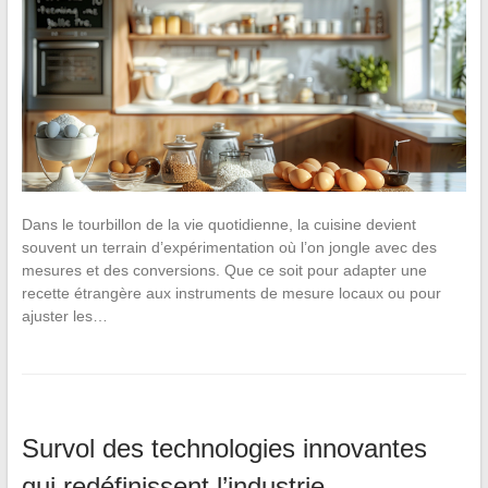
Dans le tourbillon de la vie quotidienne, la cuisine devient
souvent un terrain d’expérimentation où l’on jongle avec des
mesures et des conversions. Que ce soit pour adapter une
recette étrangère aux instruments de mesure locaux ou pour
ajuster les…
Survol des technologies innovantes
qui redéfinissent l’industrie